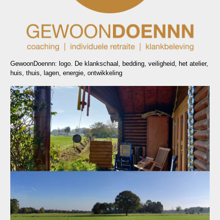
GewoonDoennn: logo. De klankschaal, bedding, veiligheid, het atelier,
huis, thuis, lagen, energie, ontwikkeling