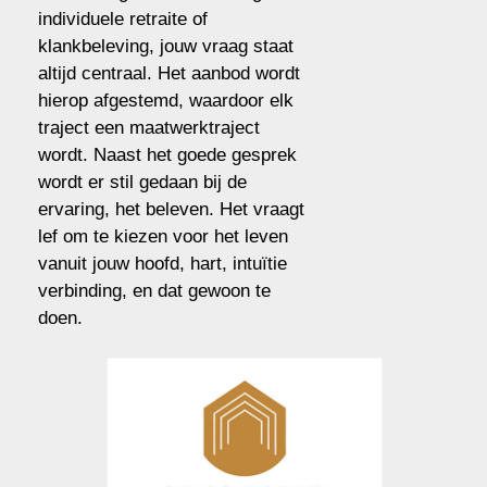
individuele retraite of
klankbeleving, jouw vraag staat
altijd centraal. Het aanbod wordt
hierop afgestemd, waardoor elk
traject een maatwerktraject
wordt. Naast het goede gesprek
wordt er stil gedaan bij de
ervaring, het beleven. Het vraagt
lef om te kiezen voor het leven
vanuit jouw hoofd, hart, intuïtie
verbinding, en dat gewoon te
doen.