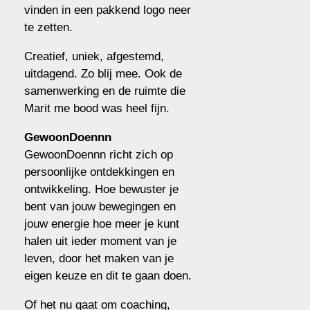
vinden in een pakkend logo neer
te zetten.
Creatief, uniek, afgestemd,
uitdagend. Zo blij mee. Ook de
samenwerking en de ruimte die
Marit me bood was heel fijn.
GewoonDoennn
GewoonDoennn richt zich op
persoonlijke ontdekkingen en
ontwikkeling. Hoe bewuster je
bent van jouw bewegingen en
jouw energie hoe meer je kunt
halen uit ieder moment van je
leven, door het maken van je
eigen keuze en dit te gaan doen.
Of het nu gaat om coaching,